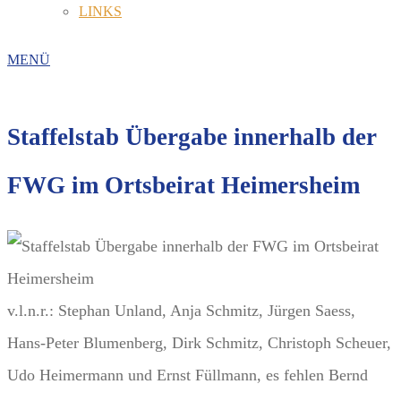
LINKS
MENÜ
Staffelstab Übergabe innerhalb der
FWG im Ortsbeirat Heimersheim
v.l.n.r.: Stephan Unland, Anja Schmitz, Jürgen Saess,
Hans-Peter Blumenberg, Dirk Schmitz, Christoph Scheuer,
Udo Heimermann und Ernst Füllmann, es fehlen Bernd