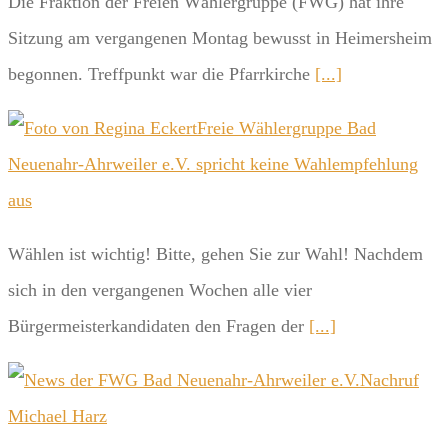
Die Fraktion der Freien Wählergruppe (FWG) hat ihre
Sitzung am vergangenen Montag bewusst in Heimersheim
begonnen. Treffpunkt war die Pfarrkirche
[...]
Freie Wählergruppe Bad
Neuenahr-Ahrweiler e.V. spricht keine Wahlempfehlung
aus
Wählen ist wichtig! Bitte, gehen Sie zur Wahl! Nachdem
sich in den vergangenen Wochen alle vier
Bürgermeisterkandidaten den Fragen der
[...]
Nachruf
Michael Harz