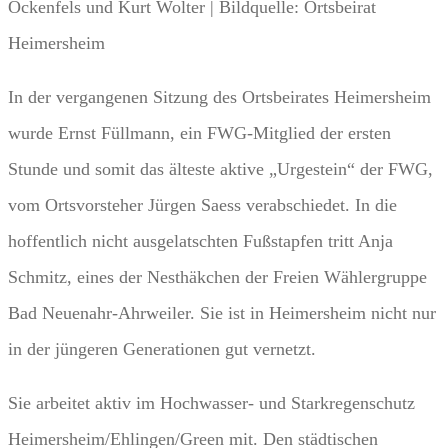
Ockenfels und Kurt Wolter | Bildquelle: Ortsbeirat
Heimersheim
In der vergangenen Sitzung des Ortsbeirates Heimersheim
wurde Ernst Füllmann, ein FWG-Mitglied der ersten
Stunde und somit das älteste aktive „Urgestein“ der FWG,
vom Ortsvorsteher Jürgen Saess verabschiedet. In die
hoffentlich nicht ausgelatschten Fußstapfen tritt Anja
Schmitz, eines der Nesthäkchen der Freien Wählergruppe
Bad Neuenahr-Ahrweiler. Sie ist in Heimersheim nicht nur
in der jüngeren Generationen gut vernetzt.
Sie arbeitet aktiv im Hochwasser- und Starkregenschutz
Heimersheim/Ehlingen/Green mit. Den städtischen