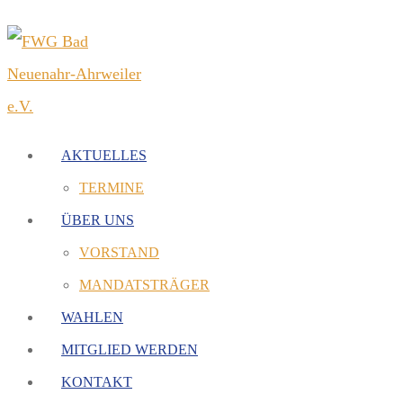
AKTUELLES
TERMINE
ÜBER UNS
VORSTAND
MANDATSTRÄGER
WAHLEN
MITGLIED WERDEN
KONTAKT