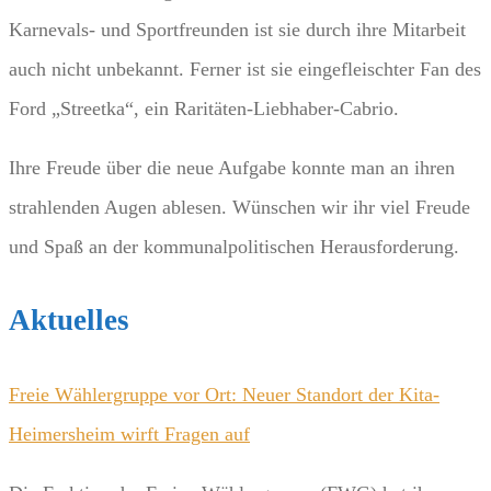
Karnevals- und Sportfreunden ist sie durch ihre Mitarbeit
auch nicht unbekannt. Ferner ist sie eingefleischter Fan des
Ford „Streetka“, ein Raritäten-Liebhaber-Cabrio.
Ihre Freude über die neue Aufgabe konnte man an ihren
strahlenden Augen ablesen. Wünschen wir ihr viel Freude
und Spaß an der kommunalpolitischen Herausforderung.
Aktuelles
Freie Wählergruppe vor Ort: Neuer Standort der Kita-
Heimersheim wirft Fragen auf