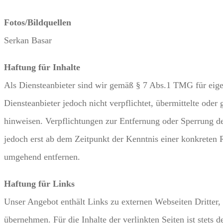
Fotos/Bildquellen
Serkan Basar
Haftung für Inhalte
Als Diensteanbieter sind wir gemäß § 7 Abs.1 TMG für eige
Diensteanbieter jedoch nicht verpflichtet, übermittelte ode
hinweisen. Verpflichtungen zur Entfernung oder Sperrung d
jedoch erst ab dem Zeitpunkt der Kenntnis einer konkreten
umgehend entfernen.
Haftung für Links
Unser Angebot enthält Links zu externen Webseiten Dritter,
übernehmen. Für die Inhalte der verlinkten Seiten ist stets 