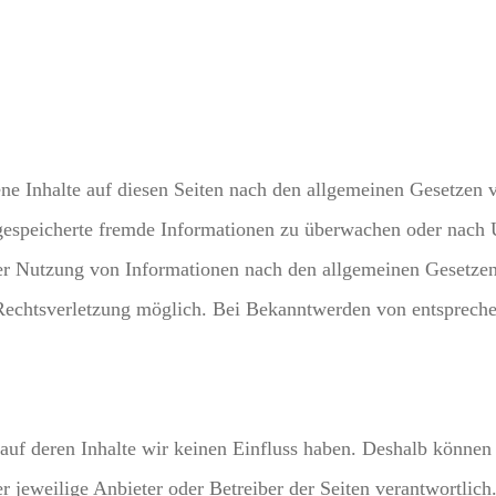
ne Inhalte auf diesen Seiten nach den allgemeinen Gesetzen 
r gespeicherte fremde Informationen zu überwachen oder nach 
er Nutzung von Informationen nach den allgemeinen Gesetzen 
 Rechtsverletzung möglich. Bei Bekanntwerden von entspreche
 auf deren Inhalte wir keinen Einfluss haben. Deshalb können
der jeweilige Anbieter oder Betreiber der Seiten verantwortli