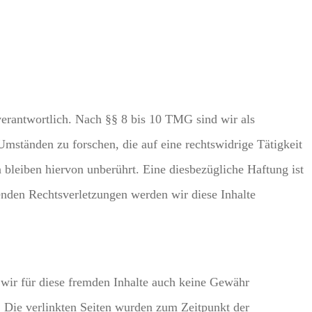
verantwortlich. Nach §§ 8 bis 10 TMG sind wir als
Umständen zu forschen, die auf eine rechtswidrige Tätigkeit
bleiben hiervon unberührt. Eine diesbezügliche Haftung ist
nden Rechtsverletzungen werden wir diese Inhalte
 wir für diese fremden Inhalte auch keine Gewähr
ch. Die verlinkten Seiten wurden zum Zeitpunkt der