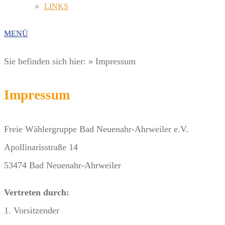
LINKS
MENÜ
Sie befinden sich hier:
»
Impressum
Impressum
Freie Wählergruppe Bad Neuenahr-Ahrweiler e.V.
Apollinarisstraße 14
53474 Bad Neuenahr-Ahrweiler
Vertreten durch:
1. Vorsitzender