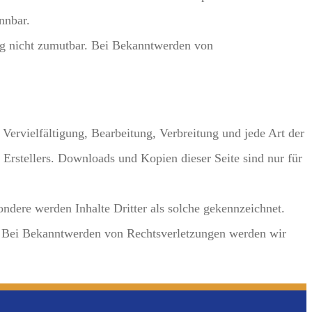
nnbar.
ung nicht zumutbar. Bei Bekanntwerden von
 Vervielfältigung, Bearbeitung, Verbreitung und jede Art der
Erstellers. Downloads und Kopien dieser Seite sind nur für
sondere werden Inhalte Dritter als solche gekennzeichnet.
s. Bei Bekanntwerden von Rechtsverletzungen werden wir