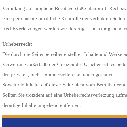
Verlinkung auf mögliche Rechtsverstöße überprüft. Rechtswi
Eine permanente inhaltliche Kontrolle der verlinkten Seite
Rechtsverletzungen werden wir derartige Links umgehend e
Urheberrecht
Die durch die Seitenbetreiber erstellten Inhalte und Werke 
Verwertung außerhalb der Grenzen des Urheberrechtes bedürf
den privaten, nicht kommerziellen Gebrauch gestattet.
Soweit die Inhalte auf dieser Seite nicht vom Betreiber erst
Sollten Sie trotzdem auf eine Urheberrechtsverletzung au
derartige Inhalte umgehend entfernen.