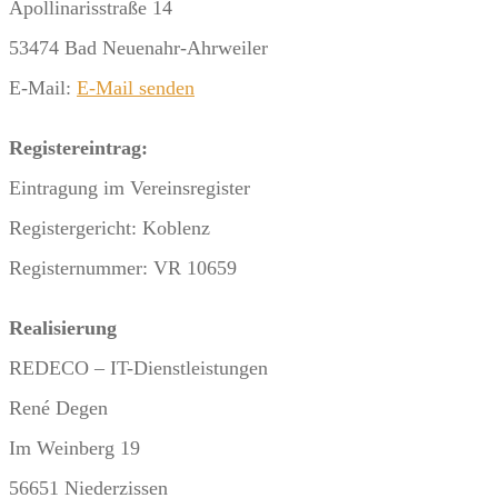
Apollinarisstraße 14
53474 Bad Neuenahr-Ahrweiler
E-Mail:
E-Mail senden
Registereintrag:
Eintragung im Vereinsregister
Registergericht: Koblenz
Registernummer: VR 10659
Realisierung
REDECO – IT-Dienstleistungen
René Degen
Im Weinberg 19
56651 Niederzissen