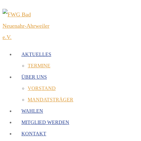
AKTUELLES
TERMINE
ÜBER UNS
VORSTAND
MANDATSTRÄGER
WAHLEN
MITGLIED WERDEN
KONTAKT