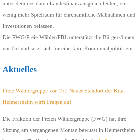
unter dem desolaten Landesfinanzausgleich leiden, ein
wenig mehr Spielraum für ehrenamtliche Maßnahmen und
Investitionen belassen.
Die FWG/Freie Wähler/FBL unterstützt die Bürger-/innen
vor Ort und setzt sich für eine faire Kommunalpolitik ein.
Aktuelles
Freie Wählergruppe vor Ort: Neuer Standort der Kita-
Heimersheim wirft Fragen auf
Die Fraktion der Freien Wählergruppe (FWG) hat ihre
Sitzung am vergangenen Montag bewusst in Heimersheim