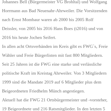
Johannes Bell (Bürgermeister VG Brohltal) und Wolfgang
Horrmann aus Bad Neuenahr-Ahrweiler. Die Vorsitzenden
nach Ernst Mombaur waren ab 2000 bis 2005 Rolf
Deissler, von 2005 bis 2016 Hans Boes (t2016) und von
2016 bis heute Jochen Seifert.
In allen acht Ortsverbänden im Kreis gibt es FWG`s, Freie
Wähler und Freie Bürgerlisten mit fast 800 Mitgliedern.
Seit 25 Jahren ist die FWG eine starke und verlässliche
politische Kraft im Kreistag Ahrweiler. Von 3 Mitgliedern
1999 sind die Mandate 2019 auf 6 Mitglieder plus dem
Beigeordneten Friedhelm Münch angestiegen.
Aktuell hat die FWG 21 Ortsbürgermeister und -vorsteher,
19 Beigeordnete und 216 Ratsmitglieder. In den letzten 5