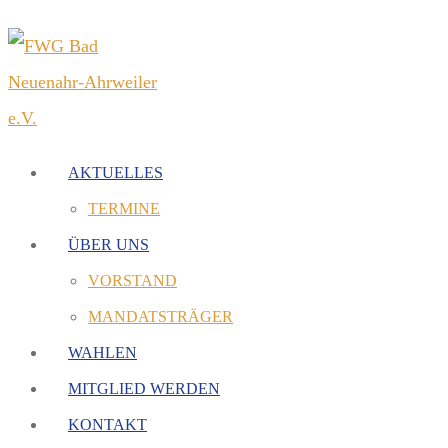
AKTUELLES
TERMINE
ÜBER UNS
VORSTAND
MANDATSTRÄGER
WAHLEN
MITGLIED WERDEN
KONTAKT