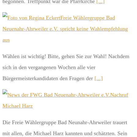
begonnen. Treffpunkt war die Pfarrkirche
[...]
Freie Wählergruppe Bad
Neuenahr-Ahrweiler e.V. spricht keine Wahlempfehlung
aus
Wählen ist wichtig! Bitte, gehen Sie zur Wahl! Nachdem
sich in den vergangenen Wochen alle vier
Bürgermeisterkandidaten den Fragen der
[...]
Nachruf
Michael Harz
Die Freie Wählergruppe Bad Neunahr-Ahrweiler trauert
mit allen, die Michael Harz kannten und schätzten. Sein