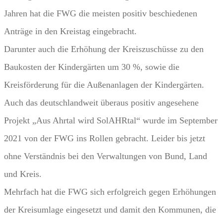
Jahren hat die FWG die meisten positiv beschiedenen
Anträge in den Kreistag eingebracht.
Darunter auch die Erhöhung der Kreiszuschüsse zu den
Baukosten der Kindergärten um 30 %, sowie die
Kreisförderung für die Außenanlagen der Kindergärten.
Auch das deutschlandweit überaus positiv angesehene
Projekt „Aus Ahrtal wird SolAHRtal“ wurde im September
2021 von der FWG ins Rollen gebracht. Leider bis jetzt
ohne Verständnis bei den Verwaltungen von Bund, Land
und Kreis.
Mehrfach hat die FWG sich erfolgreich gegen Erhöhungen
der Kreisumlage eingesetzt und damit den Kommunen, die