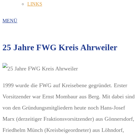
LINKS
MENÜ
25 Jahre FWG Kreis Ahrweiler
1999 wurde die FWG auf Kreisebene gegründet. Erster
Vorsitzender war Ernst Mombaur aus Berg. Mit dabei sind
von den Gründungsmitgliedern heute noch Hans-Josef
Marx (derzeitiger Fraktionsvorsitzender) aus Gönnersdorf,
Friedhelm Münch (Kreisbeigeordneter) aus Löhndorf,